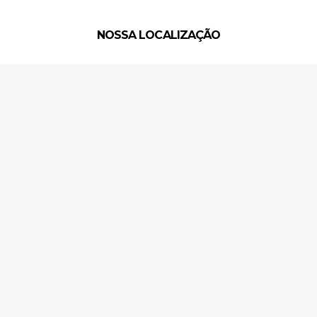
NOSSA LOCALIZAÇÃO