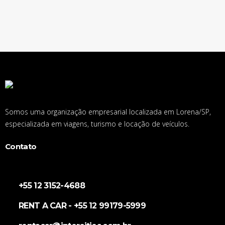
Somos uma organização empresarial localizada em Lorena/SP,
especializada em viagens, turismo e locação de veículos.
Contato
+55 12 3152-4688
RENT A CAR - +55 12 99179-5999