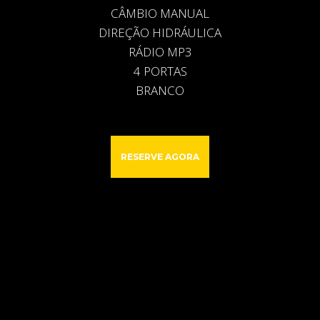
CÂMBIO MANUAL
DIREÇÃO HIDRÁULICA
RÁDIO MP3
4 PORTAS
BRANCO
RESERVE AGORA