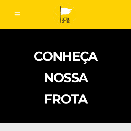
CONHEÇA
NOSSA
FROTA