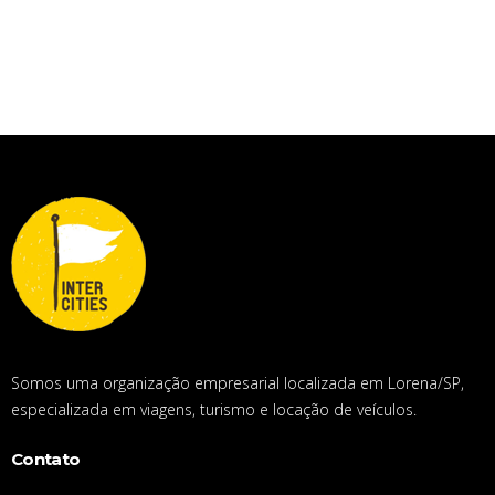
Somos uma organização empresarial localizada em Lorena/SP,
especializada em viagens, turismo e locação de veículos.
Contato