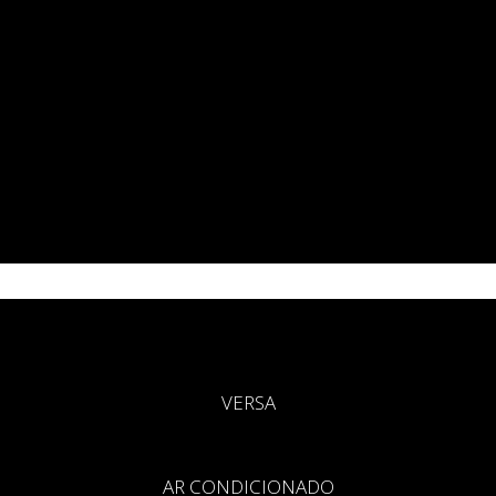
VERSA
AR CONDICIONADO