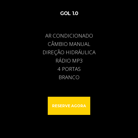
GOL 1.0
AR CONDICIONADO
CÂMBIO MANUAL
DIREÇÃO HIDRÁULICA
RÁDIO MP3
4 PORTAS
BRANCO
RESERVE AGORA