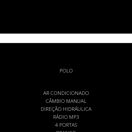
POLO
AR CONDICIONADO
CÂMBIO MANUAL
DIREÇÃO HIDRÁULICA
RÁDIO MP3
4 PORTAS